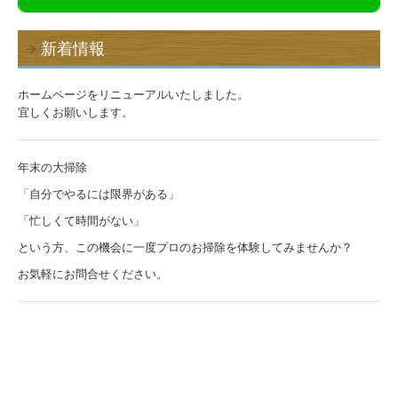
新着情報
ホームページをリニューアルいたしました。
宜しくお願いします。
年末の大掃除
「自分でやるには限界がある」
「忙しくて時間がない」
という方、この機会に一度プロのお掃除を体験してみませんか？
お気軽にお問合せください。