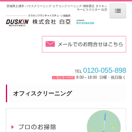
茨城県土浦市 ハウスクリーニング エアコンクリーニング 掃除委託 ダスキン
サービスマスター 白亞
ホーム
ご挨拶
ハウスクリーニング
プロのお掃除
0120-055-898
TEL
水まわり
8:00～18:00
日曜・祝日除く
お電話受付時間
エアコンクリーニング
オフィスクリーニング
ハウスワイドサービス
オフィスクリーニング
プロのお掃除